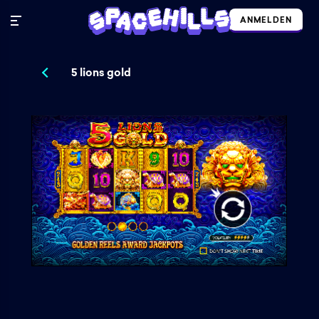
ANMELDEN
5 lions gold