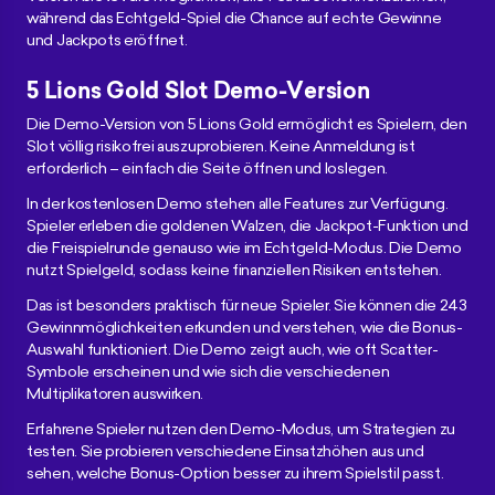
während das Echtgeld-Spiel die Chance auf echte Gewinne
und Jackpots eröffnet.
5 Lions Gold Slot Demo-Version
Die Demo-Version von 5 Lions Gold ermöglicht es Spielern, den
Slot völlig risikofrei auszuprobieren. Keine Anmeldung ist
erforderlich – einfach die Seite öffnen und loslegen.
In der kostenlosen Demo stehen alle Features zur Verfügung.
Spieler erleben die goldenen Walzen, die Jackpot-Funktion und
die Freispielrunde genauso wie im Echtgeld-Modus. Die Demo
nutzt Spielgeld, sodass keine finanziellen Risiken entstehen.
Das ist besonders praktisch für neue Spieler. Sie können die 243
Gewinnmöglichkeiten erkunden und verstehen, wie die Bonus-
Auswahl funktioniert. Die Demo zeigt auch, wie oft Scatter-
Symbole erscheinen und wie sich die verschiedenen
Multiplikatoren auswirken.
Erfahrene Spieler nutzen den Demo-Modus, um Strategien zu
testen. Sie probieren verschiedene Einsatzhöhen aus und
sehen, welche Bonus-Option besser zu ihrem Spielstil passt.