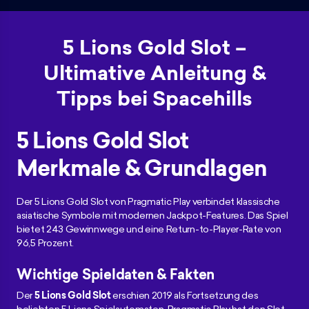
5 Lions Gold Slot –
Ultimative Anleitung &
Tipps bei Spacehills
5 Lions Gold Slot
Merkmale & Grundlagen
Der 5 Lions Gold Slot von Pragmatic Play verbindet klassische
asiatische Symbole mit modernen Jackpot-Features. Das Spiel
bietet 243 Gewinnwege und eine Return-to-Player-Rate von
96,5 Prozent.
Wichtige Spieldaten & Fakten
Der
5 Lions Gold Slot
erschien 2019 als Fortsetzung des
beliebten 5 Lions Spielautomaten. Pragmatic Play hat den Slot