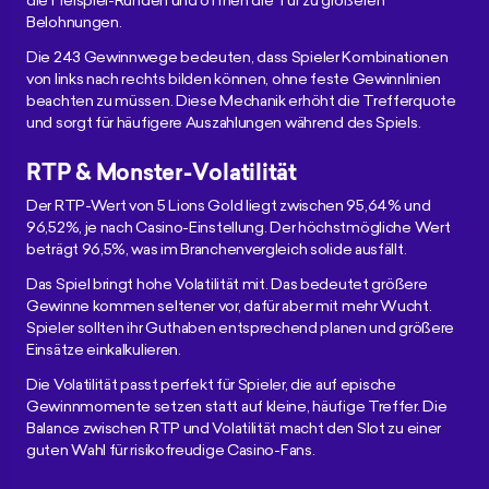
Belohnungen.
Die 243 Gewinnwege bedeuten, dass Spieler Kombinationen
von links nach rechts bilden können, ohne feste Gewinnlinien
beachten zu müssen. Diese Mechanik erhöht die Trefferquote
und sorgt für häufigere Auszahlungen während des Spiels.
RTP & Monster-Volatilität
Der RTP-Wert von 5 Lions Gold liegt zwischen 95,64% und
96,52%, je nach Casino-Einstellung. Der höchstmögliche Wert
beträgt 96,5%, was im Branchenvergleich solide ausfällt.
Das Spiel bringt hohe Volatilität mit. Das bedeutet größere
Gewinne kommen seltener vor, dafür aber mit mehr Wucht.
Spieler sollten ihr Guthaben entsprechend planen und größere
Einsätze einkalkulieren.
Die Volatilität passt perfekt für Spieler, die auf epische
Gewinnmomente setzen statt auf kleine, häufige Treffer. Die
Balance zwischen RTP und Volatilität macht den Slot zu einer
guten Wahl für risikofreudige Casino-Fans.