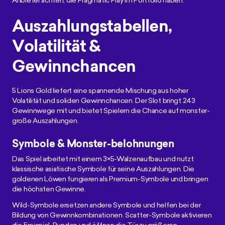
Auszahlungstabellen,
Volatilität &
Gewinnchancen
5 Lions Gold liefert eine spannende Mischung aus hoher
Volatilität und soliden Gewinnchancen. Der Slot bringt 243
Gewinnwege mit und bietet Spielern die Chance auf monster-
große Auszahlungen.
Symbole & Monster-belohnungen
Das Spiel arbeitet mit einem 3×5-Walzenaufbau und nutzt
klassische asiatische Symbole für seine Auszahlungen. Die
goldenen Löwen fungieren als Premium-Symbole und bringen
die höchsten Gewinne.
Wild-Symbole ersetzen andere Symbole und helfen bei der
Bildung von Gewinnkombinationen. Scatter-Symbole aktivieren
die Freispiel-Runden und öffnen die Tür zu größeren