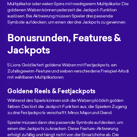
Multiplikator oder vielen Spins mit niedrigerem Multiplikator. Die
goldenen Walzen können jederzeit die Jackpot-Funktion
auslösen. Bei Aktivierung müssen Spieler drei passende
Symbole aufdecken, um einen der drei Jackpots zu gewinnen.
Bonusrunden, Features &
Jackpots
5 Lions Gold liefert goldene Walzen mit Festjackpots, ein
Zufallsgewinn-Feature und sieben verschiedene Freispiel-Modi
mit wählbaren Multiplikatoren.
Goldene Reels & Festjackpots
Während des Spiels können sich die Walzen plötzlich golden
färben. Das löst die Jackpot-Funktion aus, die Spielern Zugang
zu drei Festjackpots verschafft: Minor, Major und Grand.
Spieler müssen dann drei passende Symbole aufdecken, um
einen der Jackpots zu knacken. Diese Feature-Aktivierung
erfolgt zufällig und hängt nicht von der Einsatzhöhe ab. Die