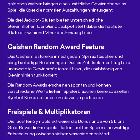
goldenen Walzen bringen eine zusätzliche Gewinnebene ins
Spiel, die über die normalen Auszahlungen hinausgeht.
Die drei Jackpot-Stufen bieten unterschiedliche
Gewinnhöhen. Der Grand Jackpot stellt dabei die höchste
Stufe dar, während Minor den Einstieg bildet.
Caishen Random Award Feature
Das Caishen Feature kann nach jedem Spin auftauchen und
bringt sofortige Belohnungen. Dieses Zufallselement fügt eine
unerwartete Gewinnmöglichkeit hinzu, die unabhängig von
Gewinnlinien funktioniert.
Die Random Awards erscheinen spontan und können
verschiedene Werte liefern. Spieler brauchen keine speziellen
Symbol-Kombinationen, um davon zu profitieren.
Freispiele & Multiplikatoren
Drei Scatter-Symbole aktivieren die Bonusrunde von 5 Lions
Gold. Bevor die Freispiele starten, treffen Spieler eine wichtige
Entscheidung zwischen sieben verschiedenen Modi.