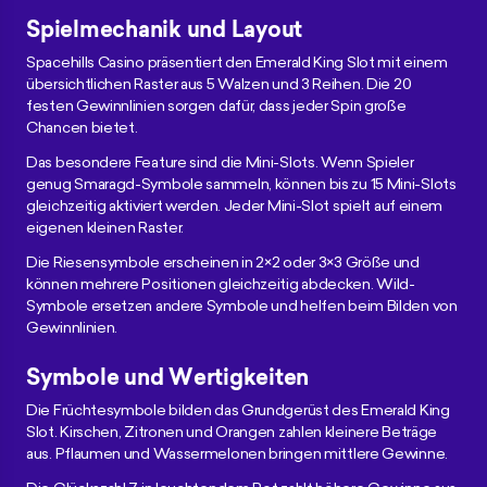
Spielmechanik und Layout
Spacehills Casino präsentiert den Emerald King Slot mit einem
übersichtlichen Raster aus 5 Walzen und 3 Reihen. Die 20
festen Gewinnlinien sorgen dafür, dass jeder Spin große
Chancen bietet.
Das besondere Feature sind die Mini-Slots. Wenn Spieler
genug Smaragd-Symbole sammeln, können bis zu 15 Mini-Slots
gleichzeitig aktiviert werden. Jeder Mini-Slot spielt auf einem
eigenen kleinen Raster.
Die Riesensymbole erscheinen in 2×2 oder 3×3 Größe und
können mehrere Positionen gleichzeitig abdecken. Wild-
Symbole ersetzen andere Symbole und helfen beim Bilden von
Gewinnlinien.
Symbole und Wertigkeiten
Die Früchtesymbole bilden das Grundgerüst des Emerald King
Slot. Kirschen, Zitronen und Orangen zahlen kleinere Beträge
aus. Pflaumen und Wassermelonen bringen mittlere Gewinne.