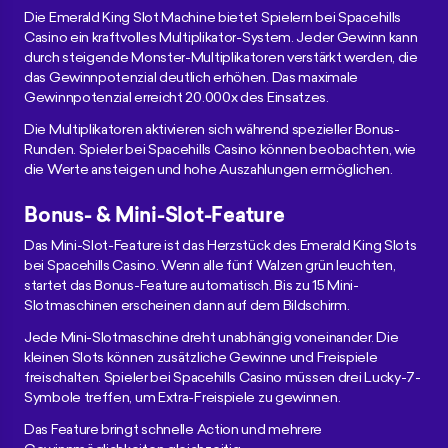
Die Emerald King Slot Machine bietet Spielern bei Spacehills
Casino ein kraftvolles Multiplikator-System. Jeder Gewinn kann
durch steigende Monster-Multiplikatoren verstärkt werden, die
das Gewinnpotenzial deutlich erhöhen. Das maximale
Gewinnpotenzial erreicht 20.000x des Einsatzes.
Die Multiplikatoren aktivieren sich während spezieller Bonus-
Runden. Spieler bei Spacehills Casino können beobachten, wie
die Werte ansteigen und hohe Auszahlungen ermöglichen.
Bonus- & Mini-Slot-Feature
Das Mini-Slot-Feature ist das Herzstück des Emerald King Slots
bei Spacehills Casino. Wenn alle fünf Walzen grün leuchten,
startet das Bonus-Feature automatisch. Bis zu 15 Mini-
Slotmaschinen erscheinen dann auf dem Bildschirm.
Jede Mini-Slotmaschine dreht unabhängig voneinander. Die
kleinen Slots können zusätzliche Gewinne und Freispiele
freischalten. Spieler bei Spacehills Casino müssen drei Lucky-7-
Symbole treffen, um Extra-Freispiele zu gewinnen.
Das Feature bringt schnelle Action und mehrere