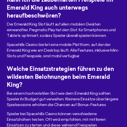
Emerald King auch unterwegs
heraufbeschwören?
Der Emerald King Slot läuft auf allen mobilen Geräten
einwandfrei. Pragmatic Play hat den Slot für Smartphones und
Tablets optimiert, sodass Spieler überall spielen können.
Spacehills Casino bietet eine mobile Plattform, auf der der
Emerald King wie am Desktop läuft. Alle Features, inklusive Mini-
Slots und Freispiele, sind mobil verfügbar.
Welche Einsatzstrategien führen zu den
wildesten Belohnungen beim Emerald
King?
Bei einem hochvolatilen Slot wie dem Emerald King sollten
Spieler ihr Budget gut verwalten. Kleinere Einsätze über längere
Spielsessions erhöhen die Chancen auf Bonus-Features.
Spieler bei Spacehills Casino können verschiedene
Einsatzhöhen testen. Oft wird empfohlen, mit mittleren
Einsätzen zu starten und diese während Freispielen