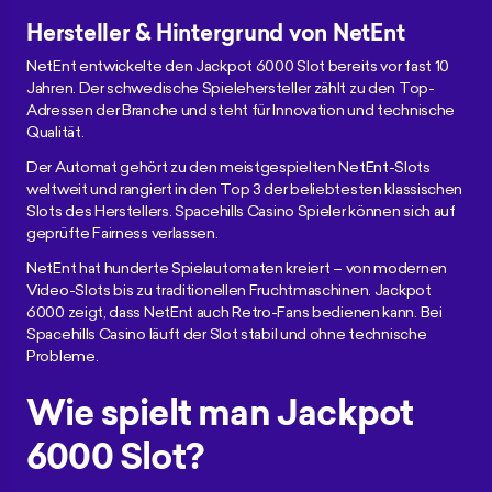
Hersteller & Hintergrund von NetEnt
NetEnt entwickelte den Jackpot 6000 Slot bereits vor fast 10
Jahren. Der schwedische Spielehersteller zählt zu den Top-
Adressen der Branche und steht für Innovation und technische
Qualität.
Der Automat gehört zu den meistgespielten NetEnt-Slots
weltweit und rangiert in den Top 3 der beliebtesten klassischen
Slots des Herstellers. Spacehills Casino Spieler können sich auf
geprüfte Fairness verlassen.
NetEnt hat hunderte Spielautomaten kreiert – von modernen
Video-Slots bis zu traditionellen Fruchtmaschinen. Jackpot
6000 zeigt, dass NetEnt auch Retro-Fans bedienen kann. Bei
Spacehills Casino läuft der Slot stabil und ohne technische
Probleme.
Wie spielt man Jackpot
6000 Slot?