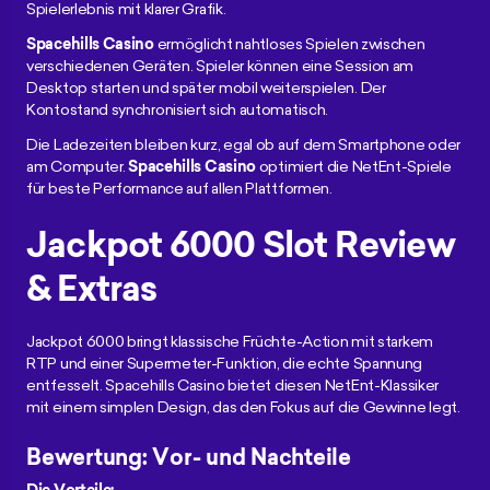
Spielerlebnis mit klarer Grafik.
Spacehills Casino
ermöglicht nahtloses Spielen zwischen
verschiedenen Geräten. Spieler können eine Session am
Desktop starten und später mobil weiterspielen. Der
Kontostand synchronisiert sich automatisch.
Die Ladezeiten bleiben kurz, egal ob auf dem Smartphone oder
am Computer.
Spacehills Casino
optimiert die NetEnt-Spiele
für beste Performance auf allen Plattformen.
Jackpot 6000 Slot Review
& Extras
Jackpot 6000 bringt klassische Früchte-Action mit starkem
RTP und einer Supermeter-Funktion, die echte Spannung
entfesselt. Spacehills Casino bietet diesen NetEnt-Klassiker
mit einem simplen Design, das den Fokus auf die Gewinne legt.
Bewertung: Vor- und Nachteile