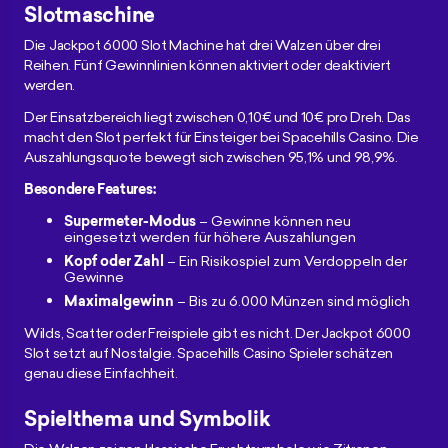
Slotmaschine
Die Jackpot 6000 Slot Machine hat drei Walzen über drei
Reihen. Fünf Gewinnlinien können aktiviert oder deaktiviert
werden.
Der Einsatzbereich liegt zwischen 0,10€ und 10€ pro Dreh. Das
macht den Slot perfekt für Einsteiger bei Spacehills Casino. Die
Auszahlungsquote bewegt sich zwischen 95,1% und 98,9%.
Besondere Features:
Supermeter-Modus
– Gewinne können neu
eingesetzt werden für höhere Auszahlungen
Kopf oder Zahl
– Ein Risikospiel zum Verdoppeln der
Gewinne
Maximalgewinn
– Bis zu 6.000 Münzen sind möglich
Wilds, Scatter oder Freispiele gibt es nicht. Der Jackpot 6000
Slot setzt auf Nostalgie. Spacehills Casino Spieler schätzen
genau diese Einfachheit.
Spielthema und Symbolik