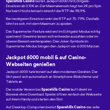
Spacehills Casino
bietet Jackpot 6000 mit Echtgeld-
Einsätzen ab 0,10€ an. Der Maximaleinsatz liegt bei 2€ pro Spin.
Nur beim Höchsteinsatz erreicht der RTP die 98,9%.
Bei niedrigeren Einsätzen sinkt der RTP auf 75-79%. Deshalb
lohnt es sich, mit dem Maximum zu spielen.
Das Supermeter-Feature wird erst im Echtgeld-Modus richtig
spannend. Gewinne lassen sich entweder auszahlen oder im
oberen Bereich weiterspielen. Drei Joker-Symbole im
Supermeter-Modus bringen den Jackpot von 6.000 Münzen.
Jackpot 6000 mobil & auf Casino-
Webseiten genießen
Jackpot 6000 funktioniert auf allen modernen Geräten. Der
Slot passt sich automatisch an Smartphone-Bildschirme und
Tablets an.
Die mobile Version bei
Spacehills Casino
läuft direkt im
Browser ohne Download. Spieler öffnen einfach die Webseite
auf ihrem Handy und starten den Slot.
Auf Desktop-Computern bietet
Spacehills Casino
das volle