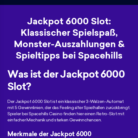
Jackpot 6000 Slot:
Klassischer Spielspaß,
Monster-Auszahlungen &
Spieltipps bei Spacehills
Was ist der Jackpot 6000
Slot?
Der Jackpot 6000 Slot ist ein klassischer 3-Walzen-Automat
mit 5 Gewinnlinien, der das Feeling alter Spielhallen zurückbringt.
Spieler bei Spacehills Casino finden hier einen Retro-Slot mit
einfacher Mechanik und starken Gewinnchancen.
Merkmale der Jackpot 6000