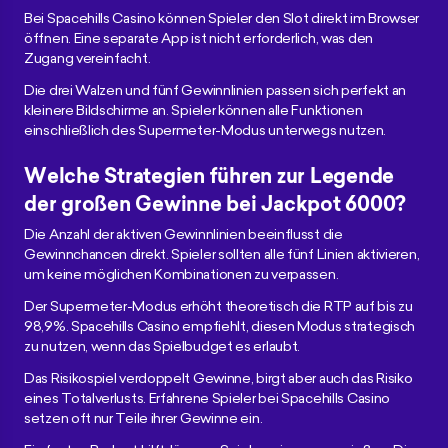
Bei Spacehills Casino können Spieler den Slot direkt im Browser
öffnen. Eine separate App ist nicht erforderlich, was den
Zugang vereinfacht.
Die drei Walzen und fünf Gewinnlinien passen sich perfekt an
kleinere Bildschirme an. Spieler können alle Funktionen
einschließlich des Supermeter-Modus unterwegs nutzen.
Welche Strategien führen zur Legende
der großen Gewinne bei Jackpot 6000?
Die Anzahl der aktiven Gewinnlinien beeinflusst die
Gewinnchancen direkt. Spieler sollten alle fünf Linien aktivieren,
um keine möglichen Kombinationen zu verpassen.
Der Supermeter-Modus erhöht theoretisch die RTP auf bis zu
98,9%. Spacehills Casino empfiehlt, diesen Modus strategisch
zu nutzen, wenn das Spielbudget es erlaubt.
Das Risikospiel verdoppelt Gewinne, birgt aber auch das Risiko
eines Totalverlusts. Erfahrene Spieler bei Spacehills Casino
setzen oft nur Teile ihrer Gewinne ein.