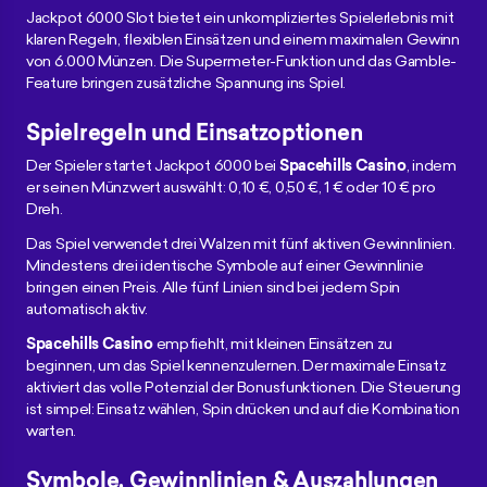
Jackpot 6000 Slot bietet ein unkompliziertes Spielerlebnis mit
klaren Regeln, flexiblen Einsätzen und einem maximalen Gewinn
von 6.000 Münzen. Die Supermeter-Funktion und das Gamble-
Feature bringen zusätzliche Spannung ins Spiel.
Spielregeln und Einsatzoptionen
Der Spieler startet Jackpot 6000 bei
Spacehills Casino
, indem
er seinen Münzwert auswählt: 0,10 €, 0,50 €, 1 € oder 10 € pro
Dreh.
Das Spiel verwendet drei Walzen mit fünf aktiven Gewinnlinien.
Mindestens drei identische Symbole auf einer Gewinnlinie
bringen einen Preis. Alle fünf Linien sind bei jedem Spin
automatisch aktiv.
Spacehills Casino
empfiehlt, mit kleinen Einsätzen zu
beginnen, um das Spiel kennenzulernen. Der maximale Einsatz
aktiviert das volle Potenzial der Bonusfunktionen. Die Steuerung
ist simpel: Einsatz wählen, Spin drücken und auf die Kombination
warten.
Symbole, Gewinnlinien & Auszahlungen