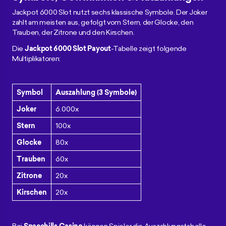
Jackpot 6000 Slot nutzt sechs klassische Symbole. Der Joker
zahlt am meisten aus, gefolgt vom Stern, der Glocke, den
Trauben, der Zitrone und den Kirschen.
Die
Jackpot 6000 Slot Payout
-Tabelle zeigt folgende
Multiplikatoren:
Symbol
Auszahlung (3 Symbole)
Joker
6.000x
Stern
100x
Glocke
80x
Trauben
60x
Zitrone
20x
Kirschen
20x
Bei
können Spieler die Auszahlungstabelle