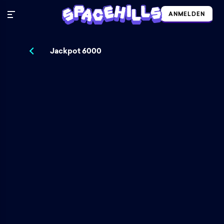
ANMELDEN
Jackpot 6000