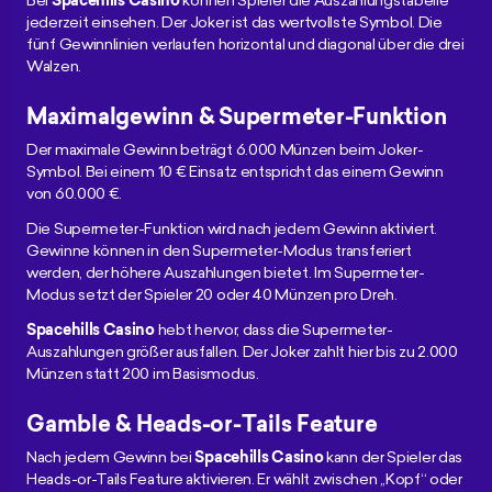
Spacehills Casino
jederzeit einsehen. Der Joker ist das wertvollste Symbol. Die
fünf Gewinnlinien verlaufen horizontal und diagonal über die drei
Walzen.
Maximalgewinn & Supermeter-Funktion
Der maximale Gewinn beträgt 6.000 Münzen beim Joker-
Symbol. Bei einem 10 € Einsatz entspricht das einem Gewinn
von 60.000 €.
Die Supermeter-Funktion wird nach jedem Gewinn aktiviert.
Gewinne können in den Supermeter-Modus transferiert
werden, der höhere Auszahlungen bietet. Im Supermeter-
Modus setzt der Spieler 20 oder 40 Münzen pro Dreh.
Spacehills Casino
hebt hervor, dass die Supermeter-
Auszahlungen größer ausfallen. Der Joker zahlt hier bis zu 2.000
Münzen statt 200 im Basismodus.
Gamble & Heads-or-Tails Feature
Nach jedem Gewinn bei
Spacehills Casino
kann der Spieler das
Heads-or-Tails Feature aktivieren. Er wählt zwischen „Kopf“ oder