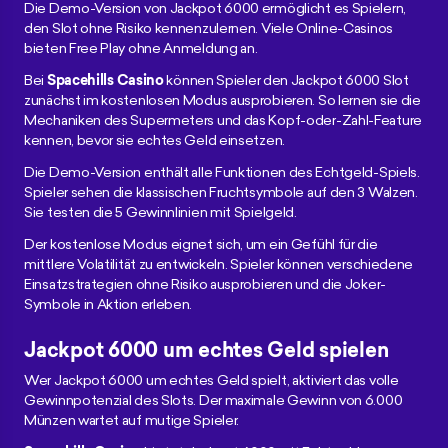
Die Demo-Version von Jackpot 6000 ermöglicht es Spielern,
den Slot ohne Risiko kennenzulernen. Viele Online-Casinos
bieten Free Play ohne Anmeldung an.
Bei
Spacehills Casino
können Spieler den Jackpot 6000 Slot
zunächst im kostenlosen Modus ausprobieren. So lernen sie die
Mechaniken des Supermeters und das Kopf-oder-Zahl-Feature
kennen, bevor sie echtes Geld einsetzen.
Die Demo-Version enthält alle Funktionen des Echtgeld-Spiels.
Spieler sehen die klassischen Fruchtsymbole auf den 3 Walzen.
Sie testen die 5 Gewinnlinien mit Spielgeld.
Der kostenlose Modus eignet sich, um ein Gefühl für die
mittlere Volatilität zu entwickeln. Spieler können verschiedene
Einsatzstrategien ohne Risiko ausprobieren und die Joker-
Symbole in Aktion erleben.
Jackpot 6000 um echtes Geld spielen
Wer Jackpot 6000 um echtes Geld spielt, aktiviert das volle
Gewinnpotenzial des Slots. Der maximale Gewinn von 6.000
Münzen wartet auf mutige Spieler.