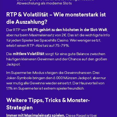
Abwechslung als moderne Slots
RTP & Volatilität – Wie monsterstark ist
die Auszahlung?
Der RTP von
98,9% gehört zu den höchsten in der Slot-Welt
,
aber nur beim Maximaleinsatz von 2€. Das ist die wichtigste Info
für jeden Spieler bei Spacehills Casino. Wer weniger setzt,
erlebt einen RTP-Absturz auf 75-79%.
Die
mittlere Volatilität
sorgt für eine gute Balance zwischen
häufigen kleineren Gewinnen und der Chance auf den großen
Jackpot.
Im Supermeter-Modus steigen die Gewinnchancen. Drei
Joker-Symbole bringen den 6.000 Münzen Jackpot, aber nur
wer mutig alle Gewinne wieder einsetzt. Der Hausvorteil von
1,1% im Supermeter ist extrem spielerfreundlich.
Weitere Tipps, Tricks & Monster-
Strategien
Immer mit Maximaleinsatz spielen.
Diese Regel ist bei