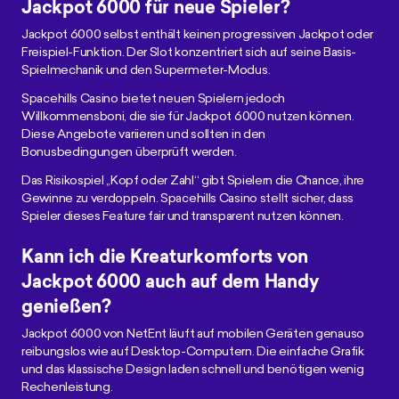
Jackpot 6000 für neue Spieler?
Jackpot 6000 selbst enthält keinen progressiven Jackpot oder
Freispiel-Funktion. Der Slot konzentriert sich auf seine Basis-
Spielmechanik und den Supermeter-Modus.
Spacehills Casino bietet neuen Spielern jedoch
Willkommensboni, die sie für Jackpot 6000 nutzen können.
Diese Angebote variieren und sollten in den
Bonusbedingungen überprüft werden.
Das Risikospiel „Kopf oder Zahl“ gibt Spielern die Chance, ihre
Gewinne zu verdoppeln. Spacehills Casino stellt sicher, dass
Spieler dieses Feature fair und transparent nutzen können.
Kann ich die Kreaturkomforts von
Jackpot 6000 auch auf dem Handy
genießen?
Jackpot 6000 von NetEnt läuft auf mobilen Geräten genauso
reibungslos wie auf Desktop-Computern. Die einfache Grafik
und das klassische Design laden schnell und benötigen wenig
Rechenleistung.