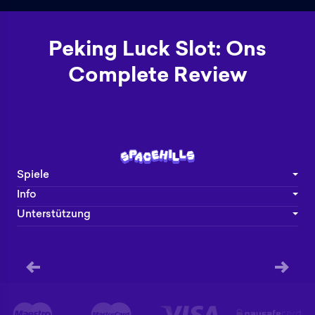
Peking Luck Slot: Ons
Complete Review
Spiele
Info
Unterstützung