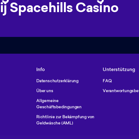
j Spacehills Casino
Info
Unterstützung
Datenschutzerklärung
FAQ
Über uns
Verantwortungsbe
Allgemeine
Geschäftsbedingungen
Richtlinie zur Bekämpfung von
Geldwäsche (AML)