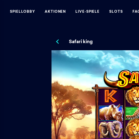
SPIELLOBBY
AKTIONEN
LIVE‑SPIELE
SLOTS
FA
Safari king