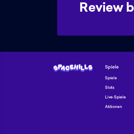
Review bi
Spiele
Spiele
Slots
Live‑Spiele
Aktionen