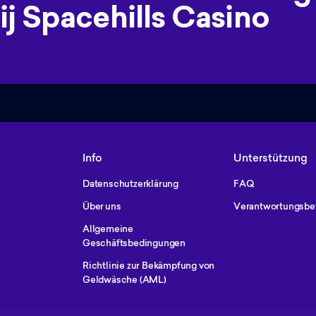
j Spacehills Casino
Info
Unterstützung
Datenschutzerklärung
FAQ
Über uns
Verantwortungsbe
Allgemeine
Geschäftsbedingungen
Richtlinie zur Bekämpfung von
Geldwäsche (AML)