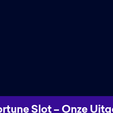
ortune Slot – Onze Uit