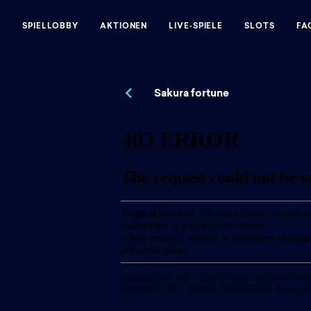
SPIELLOBBY
AKTIONEN
LIVE‑SPIELE
SLOTS
FA
Sakura fortune