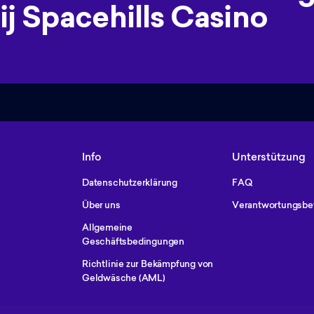
j Spacehills Casino
Info
Unterstützung
Datenschutzerklärung
FAQ
Über uns
Verantwortungsbe
Allgemeine
Geschäftsbedingungen
Richtlinie zur Bekämpfung von
Geldwäsche (AML)