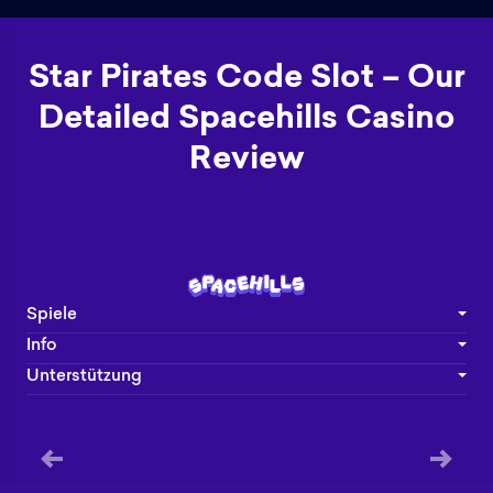
Star Pirates Code Slot – Our
Detailed Spacehills Casino
Review
Spiele
Info
Unterstützung