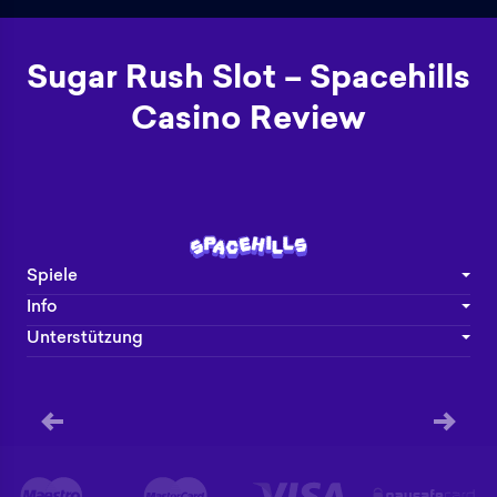
Sugar Rush Slot – Spacehills
Casino Review
Spiele
Info
Unterstützung