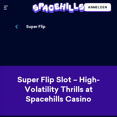
ANMELDEN
Super Flip
Super Flip Slot – High-
Volatility Thrills at
Spacehills Casino