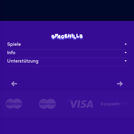
Spiele
Info
Unterstützung