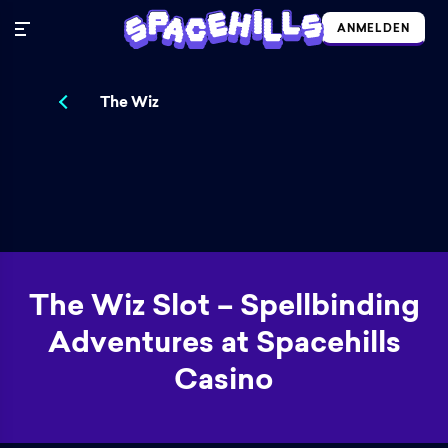
ANMELDEN
The Wiz
The Wiz Slot – Spellbinding
Adventures at Spacehills
Casino