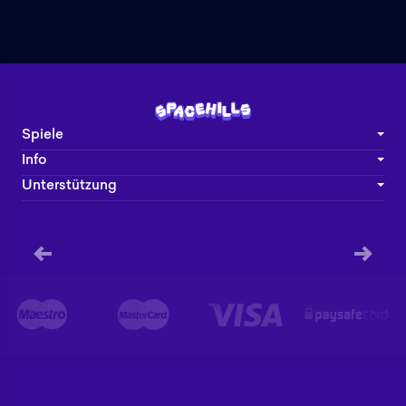
Spiele
Info
Unterstützung