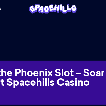
Q
the Phoenix Slot – Soa
t Spacehills Casino