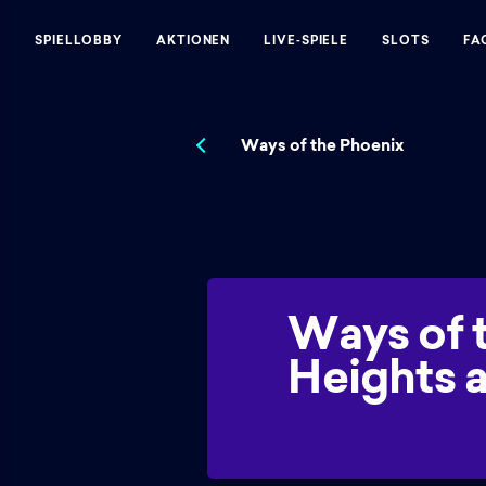
SPIELLOBBY
AKTIONEN
LIVE‑SPIELE
SLOTS
FA
Ways of the Phoenix
Ways of 
Heights a