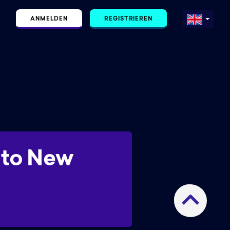
ANMELDEN
REGISTRIEREN
r to New