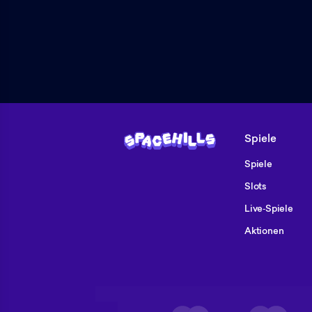
Spiele
Spiele
Slots
Live‑Spiele
Aktionen