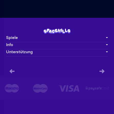
Spiele
Info
Unterstützung