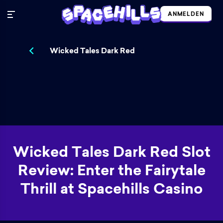
ANMELDEN
Wicked Tales Dark Red
Wicked Tales Dark Red Slot
Review: Enter the Fairytale
Thrill at Spacehills Casino