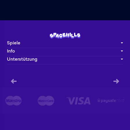
Spiele
Info
Unterstützung