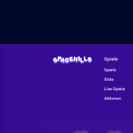
Spiele
Spiele
Slots
Live‑Spiele
Aktionen