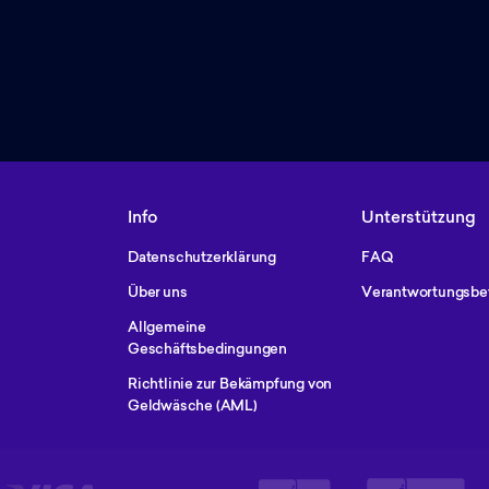
Info
Unterstützung
Datenschutzerklärung
FAQ
Über uns
Verantwortungsbe
Allgemeine
Geschäftsbedingungen
Richtlinie zur Bekämpfung von
Geldwäsche (AML)