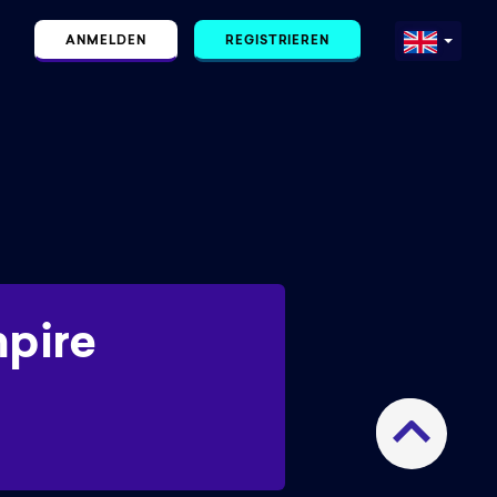
ANMELDEN
REGISTRIEREN
mpire