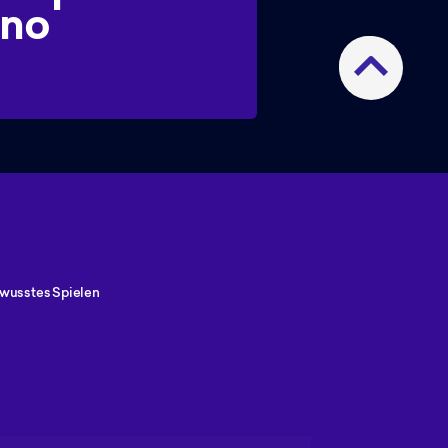
ino
wusstes Spielen