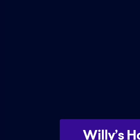
Willy’s H