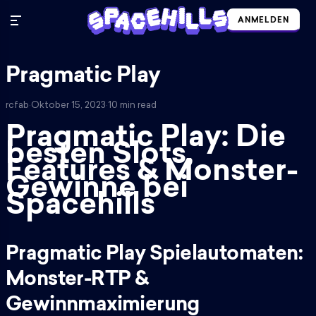
ANMELDEN
Pragmatic Play
rcfab
·
Oktober 15, 2023
·
10 min read
Pragmatic Play: Die
besten Slots,
Features & Monster-
Gewinne bei
Spacehills
Pragmatic Play Spielautomaten:
Monster-RTP &
Gewinnmaximierung