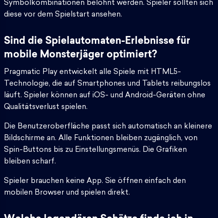
Symbolkombinationen belohnt werden. Spieler sollten sich
diese vor dem Spielstart ansehen.
Sind die Spielautomaten-Erlebnisse für
mobile Monsterjäger optimiert?
Pragmatic Play entwickelt alle Spiele mit HTML5-
Technologie, die auf Smartphones und Tablets reibungslos
läuft. Spieler können auf iOS- und Android-Geräten ohne
Qualitätsverlust spielen.
Die Benutzeroberfläche passt sich automatisch an kleinere
Bildschirme an. Alle Funktionen bleiben zugänglich, von
Spin-Buttons bis zu Einstellungsmenüs. Die Grafiken
bleiben scharf.
Spieler brauchen keine App. Sie öffnen einfach den
mobilen Browser und spielen direkt.