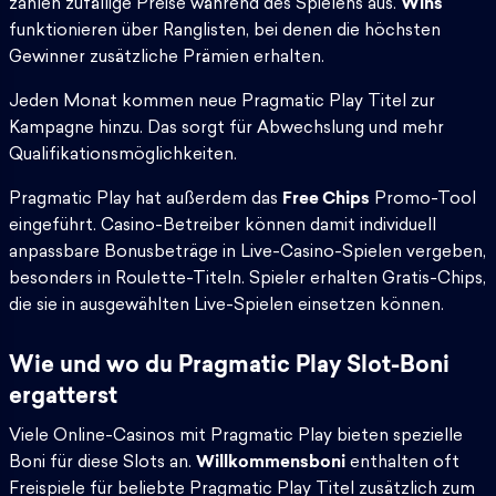
zahlen zufällige Preise während des Spielens aus.
Wins
funktionieren über Ranglisten, bei denen die höchsten
Gewinner zusätzliche Prämien erhalten.
Jeden Monat kommen neue Pragmatic Play Titel zur
Kampagne hinzu. Das sorgt für Abwechslung und mehr
Qualifikationsmöglichkeiten.
Pragmatic Play hat außerdem das
Free Chips
Promo-Tool
eingeführt. Casino-Betreiber können damit individuell
anpassbare Bonusbeträge in Live-Casino-Spielen vergeben,
besonders in Roulette-Titeln. Spieler erhalten Gratis-Chips,
die sie in ausgewählten Live-Spielen einsetzen können.
Wie und wo du Pragmatic Play Slot-Boni
ergatterst
Viele Online-Casinos mit Pragmatic Play bieten spezielle
Boni für diese Slots an.
Willkommensboni
enthalten oft
Freispiele für beliebte Pragmatic Play Titel zusätzlich zum