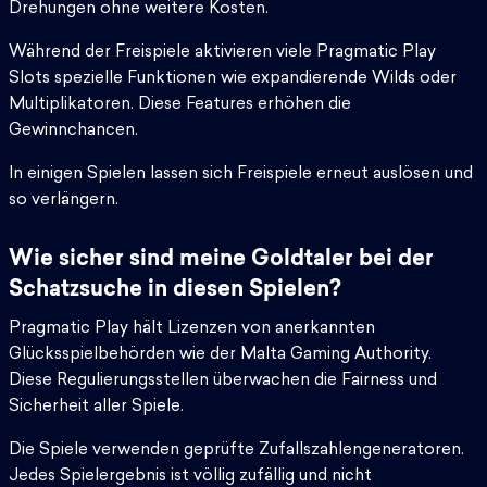
Drehungen ohne weitere Kosten.
Während der Freispiele aktivieren viele Pragmatic Play
Slots spezielle Funktionen wie expandierende Wilds oder
Multiplikatoren. Diese Features erhöhen die
Gewinnchancen.
In einigen Spielen lassen sich Freispiele erneut auslösen und
so verlängern.
Wie sicher sind meine Goldtaler bei der
Schatzsuche in diesen Spielen?
Pragmatic Play hält Lizenzen von anerkannten
Glücksspielbehörden wie der Malta Gaming Authority.
Diese Regulierungsstellen überwachen die Fairness und
Sicherheit aller Spiele.
Die Spiele verwenden geprüfte Zufallszahlengeneratoren.
Jedes Spielergebnis ist völlig zufällig und nicht