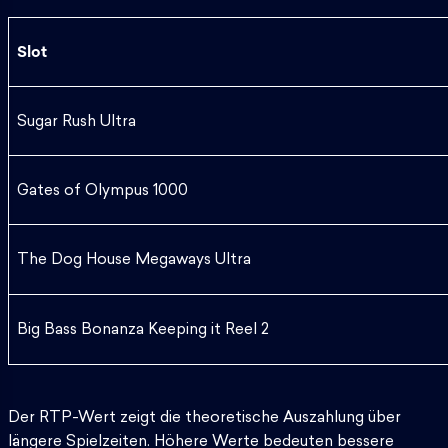
Slot
Sugar Rush Ultra
Gates of Olympus 1000
The Dog House Megaways Ultra
Big Bass Bonanza Keeping it Reel 2
Der RTP-Wert zeigt die theoretische Auszahlung über
längere Spielzeiten. Höhere Werte bedeuten bessere