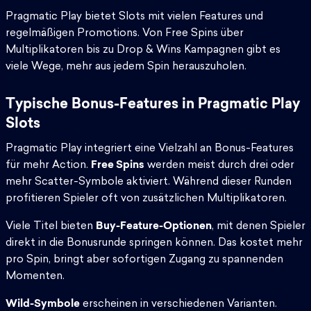
Pragmatic Play bietet Slots mit vielen Features und
regelmäßigen Promotions. Von Free Spins über
Multiplikatoren bis zu Drop & Wins Kampagnen gibt es
viele Wege, mehr aus jedem Spin herauszuholen.
Typische Bonus-Features in Pragmatic Play
Slots
Pragmatic Play integriert eine Vielzahl an Bonus-Features
für mehr Action.
Free Spins
werden meist durch drei oder
mehr Scatter-Symbole aktiviert. Während dieser Runden
profitieren Spieler oft von zusätzlichen Multiplikatoren.
Viele Titel bieten
Buy-Feature-Optionen
, mit denen Spieler
direkt in die Bonusrunde springen können. Das kostet mehr
pro Spin, bringt aber sofortigen Zugang zu spannenden
Momenten.
Wild-Symbole
erscheinen in verschiedenen Varianten.