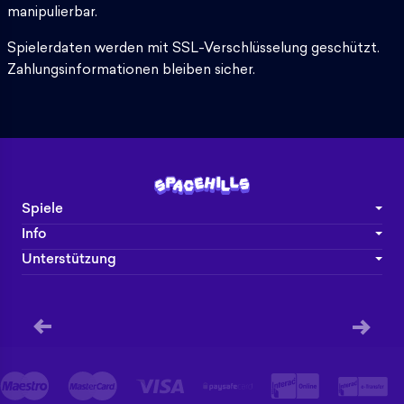
manipulierbar.
Spielerdaten werden mit SSL-Verschlüsselung geschützt.
Zahlungsinformationen bleiben sicher.
Spiele
Info
Unterstützung