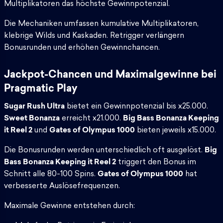
Multiplikatoren das höchste Gewinnpotenzial.
Die Mechaniken umfassen kumulative Multiplikatoren,
klebrige Wilds und Kaskaden. Retrigger verlängern
Bonusrunden und erhöhen Gewinnchancen.
Jackpot-Chancen und Maximalgewinne bei
Pragmatic Play
Sugar Rush Ultra
bietet ein Gewinnpotenzial bis x25.000.
Sweet Bonanza
erreicht x21.000.
Big Bass Bonanza Keeping
it Reel 2
und
Gates of Olympus 1000
bieten jeweils x15.000.
Die Bonusrunden werden unterschiedlich oft ausgelöst.
Big
Bass Bonanza Keeping it Reel 2
triggert den Bonus im
Schnitt alle 80-100 Spins.
Gates of Olympus 1000
hat
verbesserte Auslösefrequenzen.
Maximale Gewinne entstehen durch: