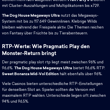
mit Cluster-Auszahlungen und Multiplikatoren bis x729.
The Dog House Megaways Ultra
nutzt das Megaways-
System mit bis zu 117.649 Gewinnlinien. Klebrige Wilds
bleiben während der Freispiele aktiv. Die Themen reichen
von Fantasy über Früchte bis zu Tierabenteuern.
RTP-Werte: Wie Pragmatic Play den
Monster-Return bringt
Der pragmatic play slot rtp liegt meist zwischen 96% und
96,6%.
The Dog House Megaways Ultra
bietet 96,6% RTP.
Sweet Bonanza Mid-Vol Edition
hält ebenfalls über 96%.
Viele Casinos bieten unterschiedliche RTP-Einstellungen
für denselben Slot an. Spieler sollten die Version mit
maximalem RTP wählen. Unterschiede liegen oft zwischen
94% und 96,5%.