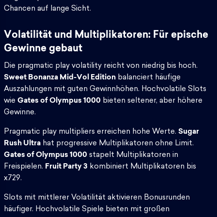
Chancen auf lange Sicht.
Volatilität und Multiplikatoren: Für epische
Gewinne gebaut
Die pragmatic play volatility reicht von niedrig bis hoch.
Sweet Bonanza Mid-Vol Edition
balanciert häufige
Auszahlungen mit guten Gewinnhöhen. Hochvolatile Slots
wie
Gates of Olympus 1000
bieten seltener, aber höhere
Gewinne.
Pragmatic play multipliers erreichen hohe Werte.
Sugar
Rush Ultra
hat progressive Multiplikatoren ohne Limit.
Gates of Olympus 1000
stapelt Multiplikatoren in
Freispielen.
Fruit Party 3
kombiniert Multiplikatoren bis
x729.
Slots mit mittlerer Volatilität aktivieren Bonusrunden
häufiger. Hochvolatile Spiele bieten mit großen