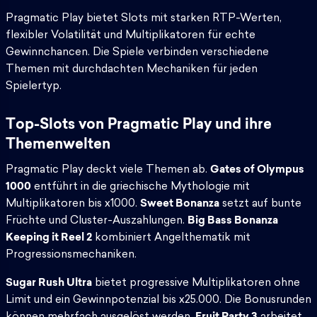
Pragmatic Play bietet Slots mit starken RTP-Werten,
flexibler Volatilität und Multiplikatoren für echte
Gewinnchancen. Die Spiele verbinden verschiedene
Themen mit durchdachten Mechaniken für jeden
Spielertyp.
Top-Slots von Pragmatic Play und ihre
Themenwelten
Pragmatic Play deckt viele Themen ab.
Gates of Olympus
1000
entführt in die griechische Mythologie mit
Multiplikatoren bis x1000.
Sweet Bonanza
setzt auf bunte
Früchte und Cluster-Auszahlungen.
Big Bass Bonanza
Keeping it Reel 2
kombiniert Angelthematik mit
Progressionsmechaniken.
Sugar Rush Ultra
bietet progressive Multiplikatoren ohne
Limit und ein Gewinnpotenzial bis x25.000. Die Bonusrunden
können mehrfach ausgelöst werden.
Fruit Party 3
arbeitet