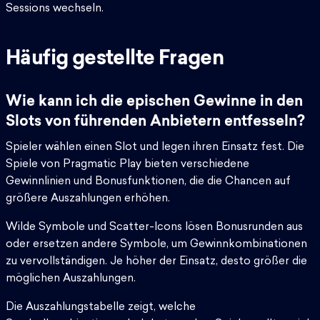
Sessions wechseln.
Häufig gestellte Fragen
Wie kann ich die epischen Gewinne in den
Slots von führenden Anbietern entfesseln?
Spieler wählen einen Slot und legen ihren Einsatz fest. Die
Spiele von Pragmatic Play bieten verschiedene
Gewinnlinien und Bonusfunktionen, die die Chancen auf
größere Auszahlungen erhöhen.
Wilde Symbole und Scatter-Icons lösen Bonusrunden aus
oder ersetzen andere Symbole, um Gewinnkombinationen
zu vervollständigen. Je höher der Einsatz, desto größer die
möglichen Auszahlungen.
Die Auszahlungstabelle zeigt, welche