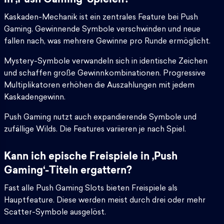
Kaskaden-Mechanik ist ein zentrales Feature bei Push
Gaming. Gewinnende Symbole verschwinden und neue
fallen nach, was mehrere Gewinne pro Runde ermöglicht.
Mystery-Symbole verwandeln sich in identische Zeichen
und schaffen große Gewinnkombinationen. Progressive
Multiplikatoren erhöhen die Auszahlungen mit jedem
Kaskadengewinn.
Push Gaming nutzt auch expandierende Symbole und
zufällige Wilds. Die Features variieren je nach Spiel.
Kann ich epische Freispiele in ‚Push
Gaming‘-Titeln ergattern?
Fast alle Push Gaming Slots bieten Freispiele als
Hauptfeature. Diese werden meist durch drei oder mehr
Scatter-Symbole ausgelöst.