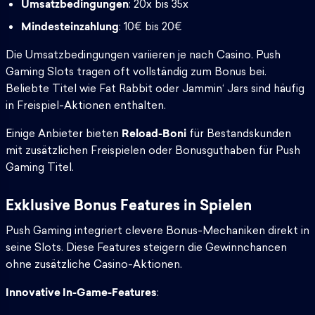
Umsatzbedingungen
: 20x bis 35x
Mindesteinzahlung
: 10€ bis 20€
Die Umsatzbedingungen variieren je nach Casino. Push
Gaming Slots tragen oft vollständig zum Bonus bei.
Beliebte Titel wie Fat Rabbit oder Jammin‘ Jars sind häufig
in Freispiel-Aktionen enthalten.
Einige Anbieter bieten
Reload-Boni
für Bestandskunden
mit zusätzlichen Freispielen oder Bonusguthaben für Push
Gaming Titel.
Exklusive Bonus Features in Spielen
Push Gaming integriert clevere Bonus-Mechaniken direkt in
seine Slots. Diese Features steigern die Gewinnchancen
ohne zusätzliche Casino-Aktionen.
Innovative In-Game-Features
: