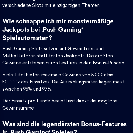
verschiedene Slots mit einzigartigen Themen.
Wie schnappe ich mir monstermäßige
Jackpots bei ‚Push Gaming‘
Spielautomaten?
Push Gaming Slots setzen auf Gewinnlinien und
Multiplikatoren statt festen Jackpots. Die größten
Gewinne entstehen durch Features in den Bonus-Runden.
Viele Titel bieten maximale Gewinne von 5.000x bis
50.000x des Einsatzes. Die Auszahlungsraten liegen meist
zwischen 95% und 97%.
Der Einsatz pro Runde beeinflusst direkt die mögliche
Gewinnsumme.
Was sind die legendärsten Bonus-Features
in ‚Push Gaming‘ Spielen?