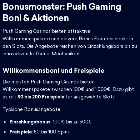
Bonusmonster: Push Gaming
Boni & Aktionen
Push Gaming Casinos bieten attraktive
Willkommenspakete und clevere Bonus Features direkt in
den Slots. Die Angebote reichen von Einzahlungsboni bis zu
innovativen In-Game-Mechaniken.
Willkommensboni und Freispiele
Die meisten Push Gaming Casinos bieten
Willkommenspakete zwischen 100€ und 1.000€. Dazu gibt
es oft
50 bis 200 Freispiele
für ausgewählte Slots.
Typische Bonusangebote:
Einzahlungsbonus
: 100% bis zu 500€
Freispiele
: 50 bis 100 Spins