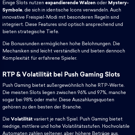
Einige Slots nutzen
expandierende Walzen
oder
Mystery-
Symbole
, die sich in identische Icons verwandeln. Auch
innovative Freispiel-Modi mit besonderen Regeln sind
integriert. Diese Features sind optisch ansprechend und
bieten strategische Tiefe.
Die Bonusrunden ermöglichen hohe Belohnungen. Die
Mechaniken sind leicht verständlich und bieten dennoch
Komplexität für erfahrene Spieler.
RTP & Volatilität bei Push Gaming Slots
Push Gaming bietet außergewöhnlich hohe RTP-Werte.
Die meisten Slots liegen zwischen 96% und 97%, manche
sogar bei 98% oder mehr. Diese Auszahlungsquoten
gehören zu den besten der Branche.
Die
Volatilität
variiert je nach Spiel. Push Gaming bietet
niedrige, mittlere und hohe Volatilitätsstufen. Hochvolatile
Automaten zahlen seltener, aber höhere Beträge aus.