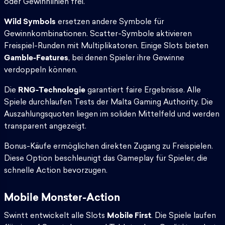
oder Gewinnlinien frei.
Wild Symbols
ersetzen andere Symbole für
Gewinnkombinationen. Scatter-Symbole aktivieren
Freispiel-Runden mit Multiplikatoren. Einige Slots bieten
Gamble-Features
, bei denen Spieler ihre Gewinne
verdoppeln können.
Die
RNG-Technologie
garantiert faire Ergebnisse. Alle
Spiele durchlaufen Tests der Malta Gaming Authority. Die
Auszahlungsquoten liegen im soliden Mittelfeld und werden
transparent angezeigt.
Bonus-Käufe ermöglichen direkten Zugang zu Freispielen.
Diese Option beschleunigt das Gameplay für Spieler, die
schnelle Action bevorzugen.
Mobile Monster-Action
Swintt entwickelt alle Slots
Mobile First
. Die Spiele laufen