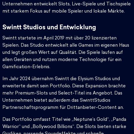
Unternehmen entwickelt Slots, Live-Spiele und Tischspiele
mit starkem Fokus auf mobile Spieler und lokale Märkte.
Swintt Studios und Entwicklung
Swintt startete im April 2019 mit über 20 lizenzierten
Spielen. Das Studio entwickelt alle Games im eigenen Haus
und legt großen Wert auf Qualität. Die Spiele laufen auf
allen Geräten und nutzen moderne Technologie für ein
Gamification-Erlebnis.
Im Jahr 2024 übernahm Swintt die Elysium Studios und
erweiterte damit sein Portfolio. Diese Expansion brachte
mehr Premium-Slots und Select-Titel ins Angebot. Das
Unternehmen bietet außerdem das SwinttStudios
Partnerschaftsprogramm für Drittanbieter-Content an.
Das Portfolio umfasst Titel wie „Neptune’s Gold“, „Panda
Warrior“ und „Bollywood Billions“. Die Slots bieten starke
Grafiken, passende Soundeffekte und schnelle