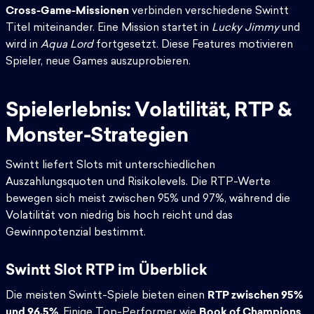
Cross-Game-Missionen
verbinden verschiedene Swintt
Titel miteinander. Eine Mission startet in
Lucky Jimmy
und
wird in
Aqua Lord
fortgesetzt. Diese Features motivieren
Spieler, neue Games auszuprobieren.
Spielerlebnis: Volatilität, RTP &
Monster-Strategien
Swintt liefert Slots mit unterschiedlichen
Auszahlungsquoten und Risikolevels. Die RTP-Werte
bewegen sich meist zwischen 95% und 97%, während die
Volatilität von niedrig bis hoch reicht und das
Gewinnpotenzial bestimmt.
Swintt Slot RTP im Überblick
Die meisten Swintt-Spiele bieten einen
RTP zwischen 95%
und 96,5%
. Einige Top-Performer wie
Book of Champions