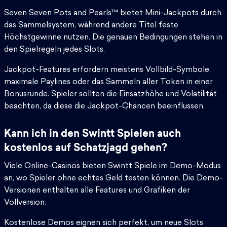
Seven Seven Pots and Pearls™ bietet Mini-Jackpots durch
das Sammelsystem, während andere Titel feste
Höchstgewinne nutzen. Die genauen Bedingungen stehen in
den Spielregeln jedes Slots.
Jackpot-Features erfordern meistens Vollbild-Symbole,
maximale Paylines oder das Sammeln aller Token in einer
Bonusrunde. Spieler sollten die Einsatzhöhe und Volatilität
beachten, da diese die Jackpot-Chancen beeinflussen.
Kann ich in den Swintt Spielen auch
kostenlos auf Schatzjagd gehen?
Viele Online-Casinos bieten Swintt Spiele im Demo-Modus
an, wo Spieler ohne echtes Geld testen können. Die Demo-
Versionen enthalten alle Features und Grafiken der
Vollversion.
Kostenlose Demos eignen sich perfekt, um neue Slots