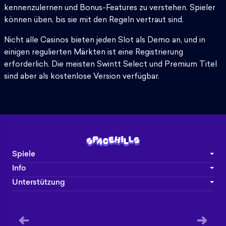
kennenzulernen und Bonus-Features zu verstehen. Spieler
können üben, bis sie mit den Regeln vertraut sind.
Nicht alle Casinos bieten jeden Slot als Demo an, und in
einigen regulierten Märkten ist eine Registrierung
erforderlich. Die meisten Swintt Select und Premium Titel
sind aber als kostenlose Version verfügbar.
Spiele
Info
Unterstützung