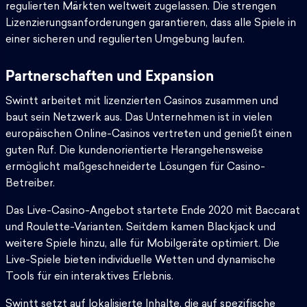
regulierten Märkten weltweit zugelassen. Die strengen
Lizenzierungsanforderungen garantieren, dass alle Spiele in
einer sicheren und regulierten Umgebung laufen.
Partnerschaften und Expansion
Swintt arbeitet mit lizenzierten Casinos zusammen und
baut sein Netzwerk aus. Das Unternehmen ist in vielen
europäischen Online-Casinos vertreten und genießt einen
guten Ruf. Die kundenorientierte Herangehensweise
ermöglicht maßgeschneiderte Lösungen für Casino-
Betreiber.
Das Live-Casino-Angebot startete Ende 2020 mit Baccarat
und Roulette-Varianten. Seitdem kamen Blackjack und
weitere Spiele hinzu, alle für Mobilgeräte optimiert. Die
Live-Spiele bieten individuelle Wetten und dynamische
Tools für ein interaktives Erlebnis.
Swintt setzt auf lokalisierte Inhalte, die auf spezifische