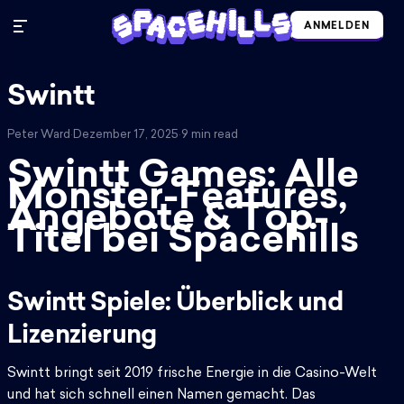
ANMELDEN
Swintt
Peter Ward
·
Dezember 17, 2025
·
9 min read
Swintt Games: Alle
Monster-Features,
Angebote & Top-
Titel bei Spacehills
Swintt Spiele: Überblick und
Lizenzierung
Swintt bringt seit 2019 frische Energie in die Casino-Welt
und hat sich schnell einen Namen gemacht. Das