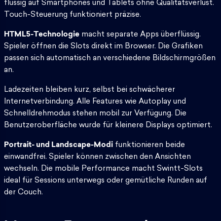
flüssig auf Smartphones und Tablets ohne Qualitätsverlust.
Touch-Steuerung funktioniert präzise.
HTML5-Technologie
macht separate Apps überflüssig.
Spieler öffnen die Slots direkt im Browser. Die Grafiken
passen sich automatisch an verschiedene Bildschirmgrößen
an.
Ladezeiten bleiben kurz, selbst bei schwächerer
Internetverbindung. Alle Features wie Autoplay und
Schnelldrehmodus stehen mobil zur Verfügung. Die
Benutzeroberfläche wurde für kleinere Displays optimiert.
Portrait- und Landscape-Modi
funktionieren beide
einwandfrei. Spieler können zwischen den Ansichten
wechseln. Die mobile Performance macht Swintt-Slots
ideal für Sessions unterwegs oder gemütliche Runden auf
der Couch.