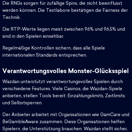
Die RNGs sorgen für zufällige Spins, die nicht beeinflusst
werden können. Die Testlabore bestätigen die Fairness der
Technik.
Die RTP-Werte liegen meist zwischen 96% und 96,5% und
sind in den Spielen einsehbar.
Regelmäßige Kontrollen sichern, dass alle Spiele
internationalen Standards entsprechen.
Verantwortungsvolles Monster-Glücksspiel
Wazdan unterstützt verantwortungsvolles Spielen durch
verschiedene Features. Viele Casinos, die Wazdan-Spiele
anbieten, stellen Tools bereit: Einzahlungslimits, Zeitlimits
und Selbstsperren.
Der Anbieter arbeitet mit Organisationen wie GamCare und
BeGambleAware zusammen. Diese Organisationen helfen
Spielern, die Unterstützung brauchen. Wazdan stellt sicher,