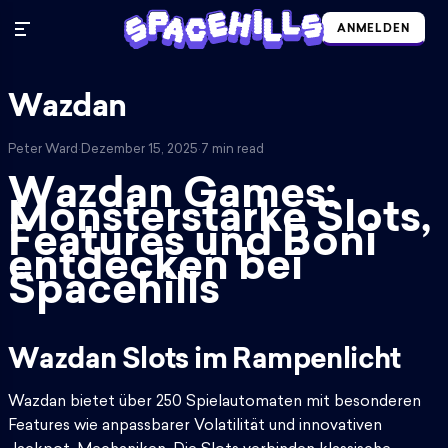
ANMELDEN
Wazdan
Peter Ward
·
Dezember 15, 2025
·
7 min read
Wazdan Games:
Monsterstarke Slots,
Features und Boni
entdecken bei
Spacehills
Wazdan Slots im Rampenlicht
Wazdan bietet über 250 Spielautomaten mit besonderen
Features wie anpassbarer Volatilität und innovativen