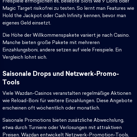
Freispiele ermöglichen es, beliebte Slots wie 9 Lions oder
Magic Target risikofrei zu testen. So lernt man Features wie
Hold the Jackpot oder Cash Infinity kennen, bevor man
eigenes Geld einsetzt.
Die Höhe der Willkommenspakete variiert je nach Casino.
Manche bieten große Pakete mit mehreren
Einzahlungsboni, andere setzen auf viele Freispiele. Ein
Vergleich lohnt sich.
Saisonale Drops und Netzwerk-Promo-
Tools
Viele Wazdan-Casinos veranstalten regelmäßige Aktionen
wie Reload-Boni für weitere Einzahlungen. Diese Angebote
erscheinen oft wöchentlich oder monatlich.
Saisonale Promotions bieten zusätzliche Abwechslung,
etwa durch Turniere oder Verlosungen mit attraktiven
Preisen. Wazdan entwickelt Netzwerk-Promotion-Tools,