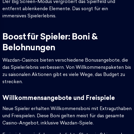
Der Big Screen-Modus vergrößert das Spielfeld und
entfernt ablenkende Elemente. Das sorgt für ein
immersives Spielerlebnis.
Boost für Spieler: Boni &
Belohnungen
Wazdan-Casinos bieten verschiedene Bonusangebote, die
das Spielerlebnis verbessern. Von Willkommenspaketen bis
zu saisonalen Aktionen gibt es viele Wege, das Budget zu
strecken.
Willkommensangebote und Freispiele
Neue Spieler erhalten Willkommensboni mit Extraguthaben
und Freispielen. Diese Boni gelten meist für das gesamte
Casino-Angebot, inklusive Wazdan-Spiele.