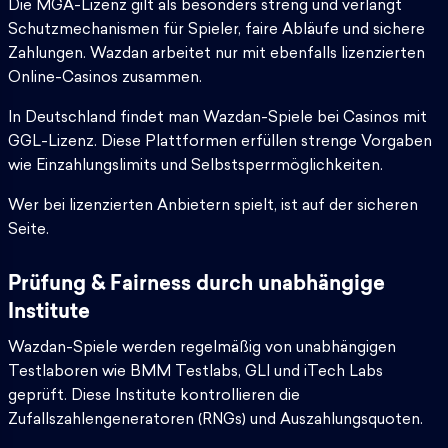
Die MGA-Lizenz gilt als besonders streng und verlangt
Schutzmechanismen für Spieler, faire Abläufe und sichere
Zahlungen. Wazdan arbeitet nur mit ebenfalls lizenzierten
Online-Casinos zusammen.
In Deutschland findet man Wazdan-Spiele bei Casinos mit
GGL-Lizenz. Diese Plattformen erfüllen strenge Vorgaben
wie Einzahlungslimits und Selbstsperrmöglichkeiten.
Wer bei lizenzierten Anbietern spielt, ist auf der sicheren
Seite.
Prüfung & Fairness durch unabhängige
Institute
Wazdan-Spiele werden regelmäßig von unabhängigen
Testlaboren wie BMM Testlabs, GLI und iTech Labs
geprüft. Diese Institute kontrollieren die
Zufallszahlengeneratoren (RNGs) und Auszahlungsquoten.