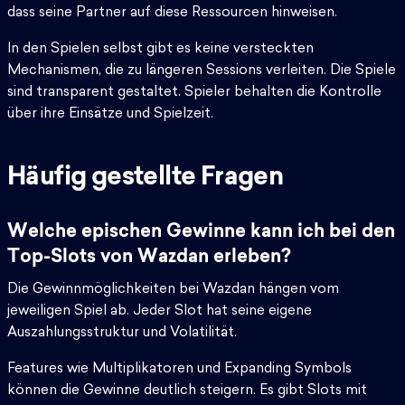
dass seine Partner auf diese Ressourcen hinweisen.
In den Spielen selbst gibt es keine versteckten
Mechanismen, die zu längeren Sessions verleiten. Die Spiele
sind transparent gestaltet. Spieler behalten die Kontrolle
über ihre Einsätze und Spielzeit.
Häufig gestellte Fragen
Welche epischen Gewinne kann ich bei den
Top-Slots von Wazdan erleben?
Die Gewinnmöglichkeiten bei Wazdan hängen vom
jeweiligen Spiel ab. Jeder Slot hat seine eigene
Auszahlungsstruktur und Volatilität.
Features wie Multiplikatoren und Expanding Symbols
können die Gewinne deutlich steigern. Es gibt Slots mit